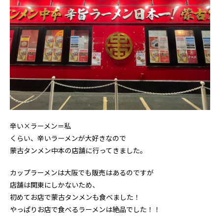
辛い×ラーメン＝私
くらい、辛いラーメンが大好きなので
蒙古タンメン中本の店舗に行ってきました。
カップラーメンは大阪でも販売はあるのですが
店舗は関東にしかないため、
初めてお店で蒙古タンメンも食べました！
やっぱりお店で食べるラーメンは絶品でした！！