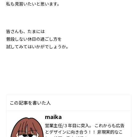
私も見習いたいと思います。
皆さんも、たまには
普段しない休日の過ごし方を
試してみてはいかがでしょうか。
この記事を書いた人
maika
営業主任/３年目に突入。 これからも広告
とデザインに向き合う！！ 非現実的なこ