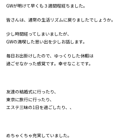
GWが明けて早くも３週間程経ちました。
皆さんは、通常の生活リズムに戻りましたでしょうか。
少し時間経ってしまいましたが、
GWの満喫した思い出を少しお話します。
毎日お出掛けしたので、ゆっくりした休暇は
過ごせなかった感覚です。幸せなことです。
友達の結婚式に行ったり、
東京に旅行に行ったり、
エステ三昧の1日を過ごしたり、、
めちゃくちゃ充実していました。