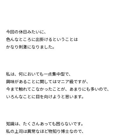
今回の休日みたいに、
色んなところに出掛けるということは
かなり刺激になりました。
私は、何においても一点集中型で、
興味があることに関してはマニア級ですが、
今まで触れてこなかったことが、あまりにも多いので、
いろんなことに目を向けようと思います。
知識は、たくさんあっても困らないです。
私の上司は異常なほど物知り博士なので、