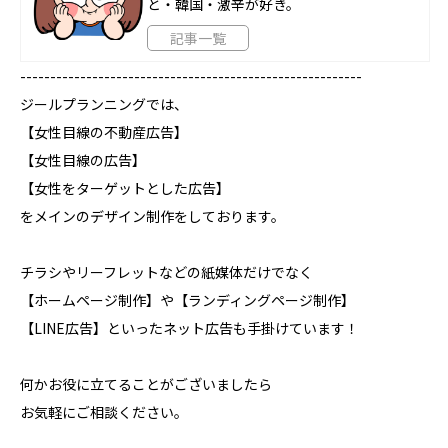
と・韓国・激辛が好き。
記事一覧
---------------------------------------------------------
ジールプランニングでは、
【女性目線の不動産広告】
【女性目線の広告】
【女性をターゲットとした広告】
をメインのデザイン制作をしております。
チラシやリーフレットなどの紙媒体だけでなく
【ホームページ制作】や【ランディングページ制作】
【LINE広告】といったネット広告も手掛けています！
何かお役に立てることがございましたら
お気軽にご相談ください。