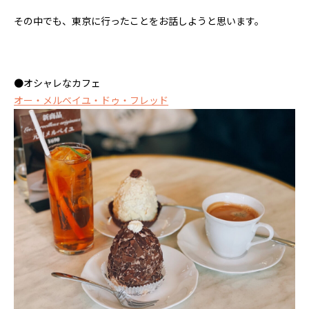
その中でも、東京に行ったことをお話しようと思います。
●オシャレなカフェ
オー・メルベイユ・ドゥ・フレッド