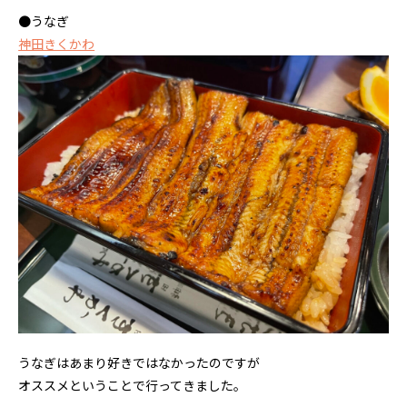
●うなぎ
神田きくかわ
うなぎはあまり好きではなかったのですが
オススメということで行ってきました。