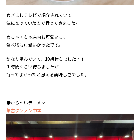
めざましテレビで紹介されていて
気になっていたので行ってきました。
めちゃくちゃ店内も可愛いし、
食べ物も可愛いかったです。
かなり混んでいて、10組待ちでした…！
１時間くらい待ちましたが、
行ってよかったと思える美味しさでした。
●から〜いラーメン
蒙古タンメン中本