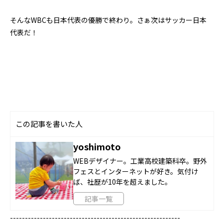
そんなWBCも日本代表の優勝で終わり。さぁ次はサッカー日本
代表だ！
この記事を書いた人
yoshimoto
WEBデザイナー。工業高校建築科卒。野外
フェスとインターネットが好き。気付け
ば、社歴が10年を超えました。
記事一覧
---------------------------------------------------------