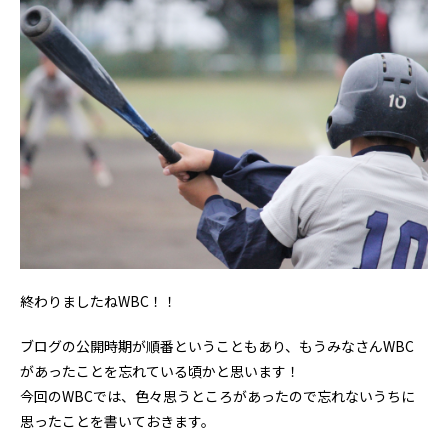
終わりましたねWBC！！
ブログの公開時期が順番ということもあり、もうみなさんWBC
があったことを忘れている頃かと思います！
今回のWBCでは、色々思うところがあったので忘れないうちに
思ったことを書いておきます。