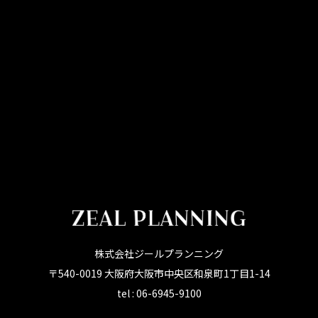
株式会社ジールプランニング
〒540-0019 大阪府大阪市中央区和泉町1丁目1-14
tel : 06-6945-9100