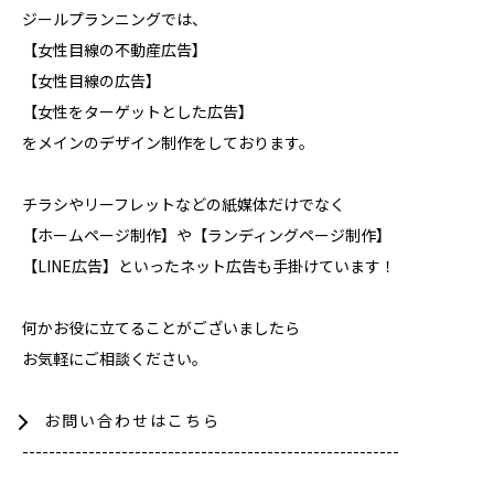
ジールプランニングでは、
【女性目線の不動産広告】
【女性目線の広告】
【女性をターゲットとした広告】
をメインのデザイン制作をしております。
チラシやリーフレットなどの紙媒体だけでなく
【ホームページ制作】や【ランディングページ制作】
【LINE広告】といったネット広告も手掛けています！
何かお役に立てることがございましたら
お気軽にご相談ください。
お問い合わせはこちら
---------------------------------------------------------