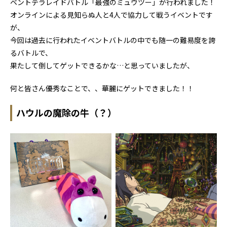
ベントテラレイドバトル「最強のミュウツー」が行われました！
オンラインによる見知らぬ人と4人で協力して戦うイベントです
が、
今回は過去に行われたイベントバトルの中でも随一の難易度を誇
るバトルで、
果たして倒してゲットできるかな…と思っていましたが、
何と皆さん優秀なことで、、華麗にゲットできました！！
ハウルの魔除の牛（？）