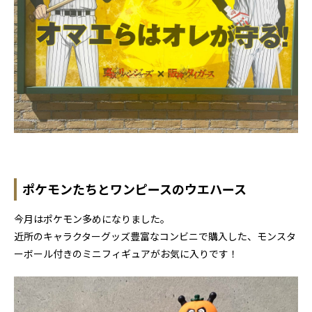
ポケモンたちとワンピースのウエハース
今月はポケモン多めになりました。
近所のキャラクターグッズ豊富なコンビニで購入した、モンスタ
ーボール付きのミニフィギュアがお気に入りです！