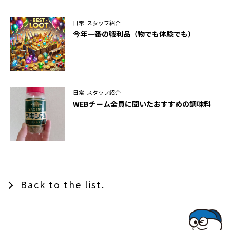
日常
スタッフ紹介
今年一番の戦利品（物でも体験でも）
日常
スタッフ紹介
WEBチーム全員に聞いたおすすめの調味料
Back to the list.
TOPでコナミコマンドを入れてみよ★