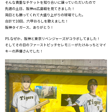
そんな貴重なチケットを知り合いに譲っていただいたので
先週の土日、阪神vs広島戦を見てきました！
両日とも勝ってくれて大盛り上がりの球場でした。
合計で10回、六甲おろしを歌えました！
阪神タイガース、ありがとう！
PS.なぜか、阪神と東京リベンジャーズがコラボしてました！
そしてその日のファーストピッチセレモニーがたけみっちとマイ
キーの声優さんでした！