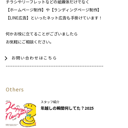
チラシやリーフレットなどの紙媒体だけでなく
【ホームページ制作】や【ランディングページ制作】
【LINE広告】といったネット広告も手掛けています！
何かお役に立てることがございましたら
お気軽にご相談ください。
お問い合わせはこちら
---------------------------------------------------------
Others
スタッフ紹介
年越しの瞬間何してた？2025