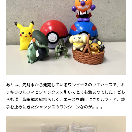
あとは、先月末から発売しているワンピースのウエハースで、キ
ラキラのルフィとシャンクスを引いてとても激あつでした！どち
らも頂上戦争編の絵柄らしく、エースを助けにきたルフィと、戦
争を止めにきたシャンクスのワンシーンなのが。。。