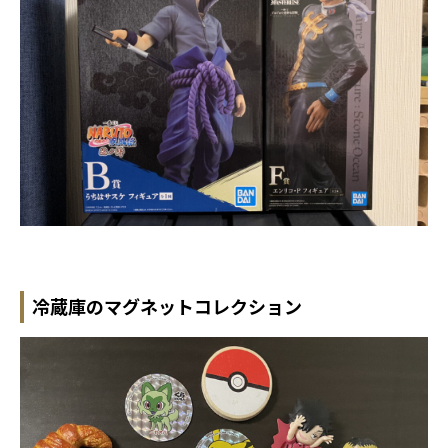
冷蔵庫のマグネットコレクション