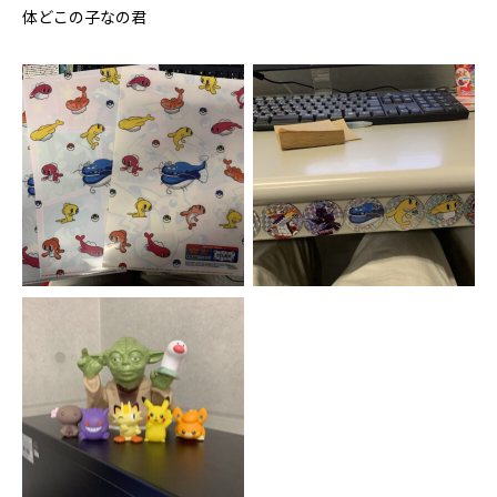
体どこの子なの君