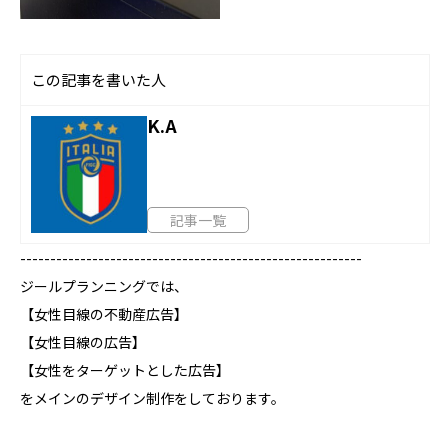
この記事を書いた人
K.A
記事一覧
---------------------------------------------------------
ジールプランニングでは、
【女性目線の不動産広告】
【女性目線の広告】
【女性をターゲットとした広告】
をメインのデザイン制作をしております。