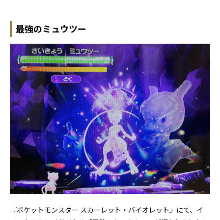
最強のミュウツー
『ポケットモンスター スカーレット・バイオレット』にて、イ