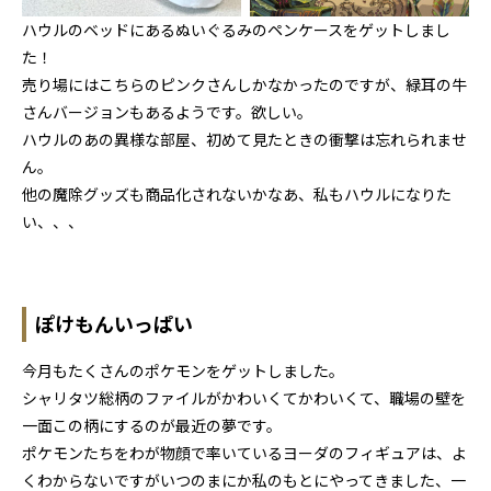
ハウルのベッドにあるぬいぐるみのペンケースをゲットしまし
た！
売り場にはこちらのピンクさんしかなかったのですが、緑耳の牛
さんバージョンもあるようです。欲しい。
ハウルのあの異様な部屋、初めて見たときの衝撃は忘れられませ
ん。
他の魔除グッズも商品化されないかなあ、私もハウルになりた
い、、、
ぽけもんいっぱい
今月もたくさんのポケモンをゲットしました。
シャリタツ総柄のファイルがかわいくてかわいくて、職場の壁を
一面この柄にするのが最近の夢です。
ポケモンたちをわが物顔で率いているヨーダのフィギュアは、よ
くわからないですがいつのまにか私のもとにやってきました、一