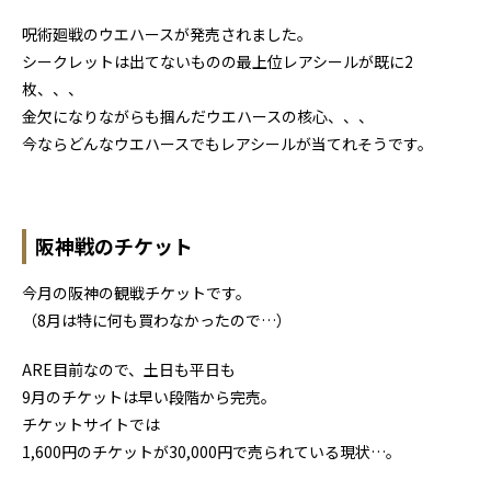
呪術廻戦のウエハースが発売されました。
シークレットは出てないものの最上位レアシールが既に2
枚、、、
金欠になりながらも掴んだウエハースの核心、、、
今ならどんなウエハースでもレアシールが当てれそうです。
阪神戦のチケット
今月の阪神の観戦チケットです。
（8月は特に何も買わなかったので…）
ARE目前なので、土日も平日も
9月のチケットは早い段階から完売。
チケットサイトでは
1,600円のチケットが30,000円で売られている現状…。