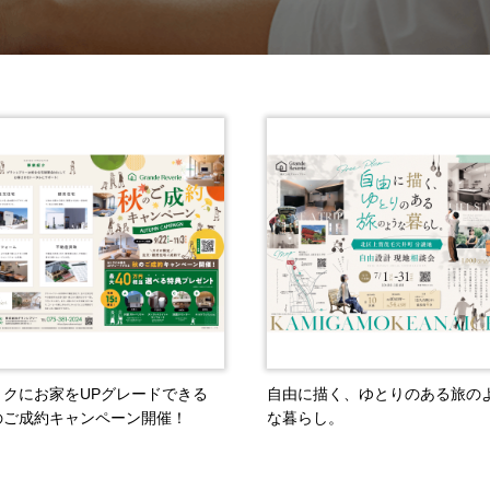
トクにお家をUPグレードできる
自由に描く、ゆとりのある旅の
のご成約キャンペーン開催！
な暮らし。