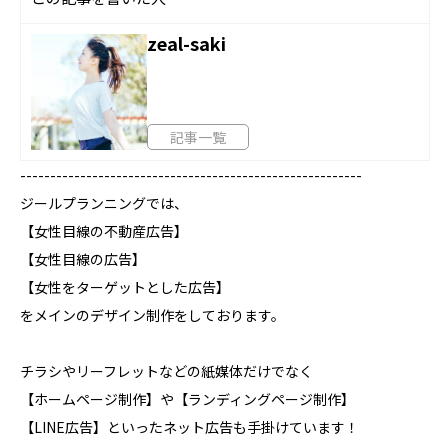
zeal-saki
記事一覧
---------------------------------------------------------
ジールプランニングでは、
【女性目線の不動産広告】
【女性目線の広告】
【女性をターゲットとした広告】
をメインのデザイン制作をしております。
チラシやリーフレットなどの紙媒体だけでなく
【ホームページ制作】や【ランディングページ制作】
【LINE広告】といったネット広告も手掛けています！