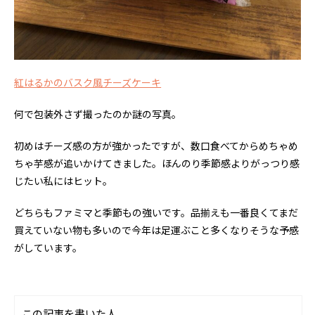
紅はるかのバスク風チーズケーキ
何で包装外さず撮ったのか謎の写真。
初めはチーズ感の方が強かったですが、数口食べてからめちゃめ
ちゃ芋感が追いかけてきました。ほんのり季節感よりがっつり感
じたい私にはヒット。
どちらもファミマと季節もの強いです。品揃えも一番良くてまだ
買えていない物も多いので今年は足運ぶこと多くなりそうな予感
がしています。
この記事を書いた人