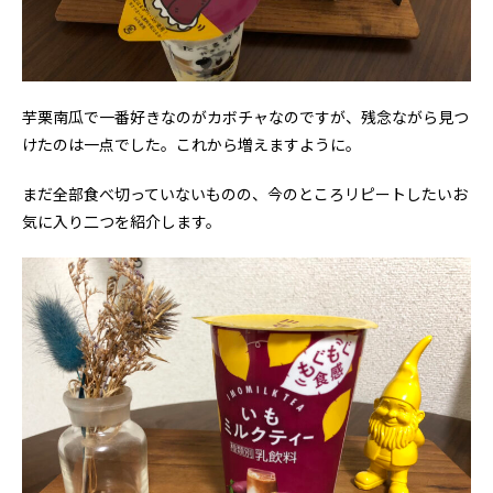
芋栗南瓜で一番好きなのがカボチャなのですが、残念ながら見つ
けたのは一点でした。これから増えますように。
まだ全部食べ切っていないものの、今のところリピートしたいお
気に入り二つを紹介します。