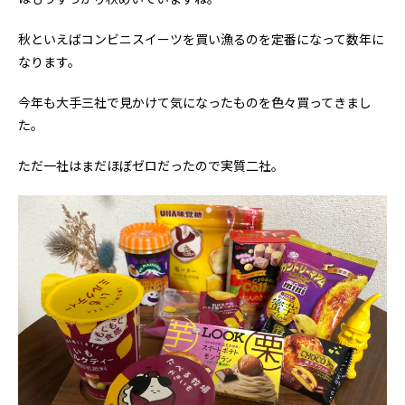
秋といえばコンビニスイーツを買い漁るのを定番になって数年に
なります。
今年も大手三社で見かけて気になったものを色々買ってきまし
た。
ただ一社はまだほぼゼロだったので実質二社。