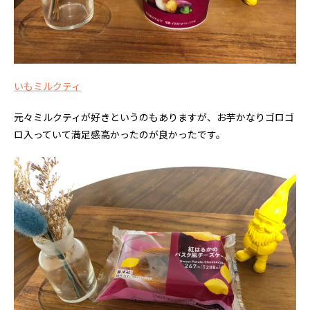
いもミルクティ
元々ミルクティが好きというのもありますが、お芋かなりゴロゴ
ロ入っていて満足感高かったのが良かったです。