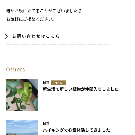
何かお役に立てることがございましたら
お気軽にご相談ください。
お問い合わせはこちら
---------------------------------------------------------
Others
日常
NEW
新生活で新しい植物が仲間入りしました
日常
ハイキングで心霊体験してきました