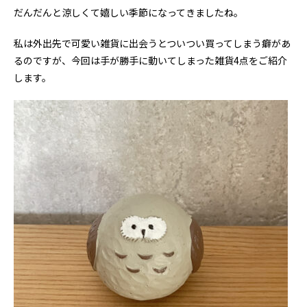
だんだんと涼しくて嬉しい季節になってきましたね。
私は外出先で可愛い雑貨に出会うとついつい買ってしまう癖があ
るのですが、今回は手が勝手に動いてしまった雑貨4点をご紹介
します。