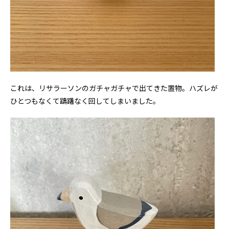
これは、リサラーソンのガチャガチャで出てきた置物。ハズレが
ひとつもなくて躊躇なく回してしまいました。