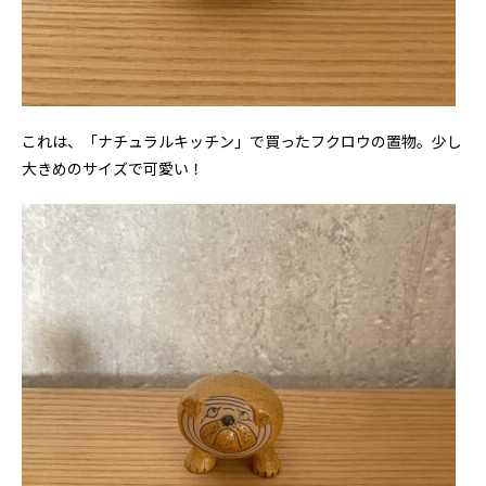
これは、「ナチュラルキッチン」で買ったフクロウの置物。少し
大きめのサイズで可愛い！