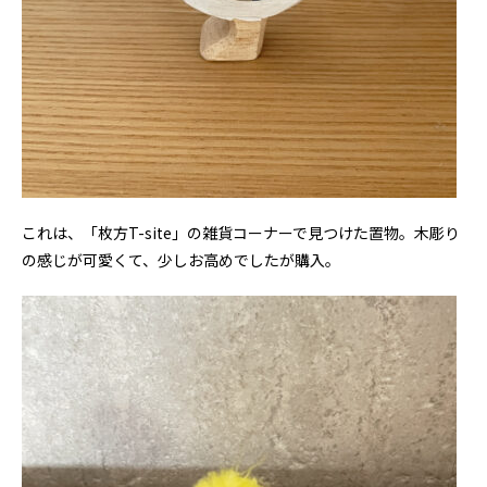
これは、「枚方T-site」の雑貨コーナーで見つけた置物。木彫り
の感じが可愛くて、少しお高めでしたが購入。