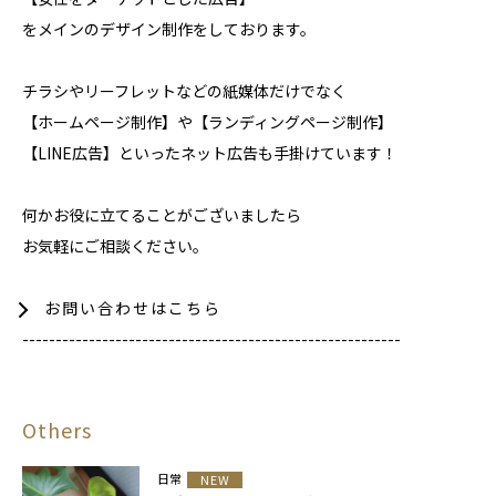
をメインのデザイン制作をしております。
チラシやリーフレットなどの紙媒体だけでなく
【ホームページ制作】や【ランディングページ制作】
【LINE広告】といったネット広告も手掛けています！
何かお役に立てることがございましたら
お気軽にご相談ください。
お問い合わせはこちら
---------------------------------------------------------
Others
日常
NEW