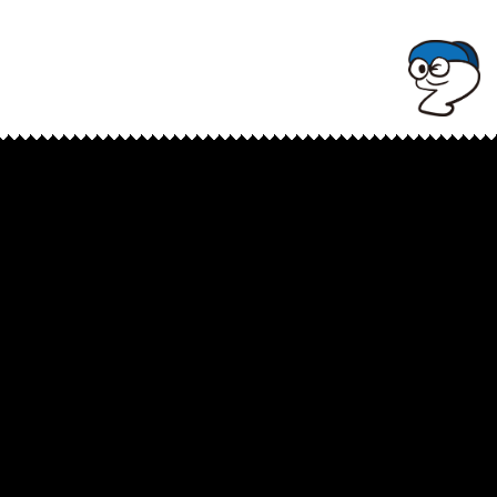
TOPでコナミコマンドを入れてみよ★