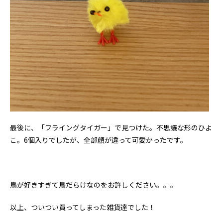
最後に、「フライングタイガー」で見つけた。不思議な形のひよ
こ。6個入りでしたが、全部顔が違って可愛かったです。
鳥が好きすぎて鳥だらけなのをお許しください。。。
以上、ついつい買ってしまった雑貨達でした！