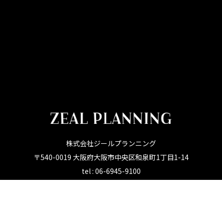
株式会社ジールプランニング
〒540-0019 大阪府大阪市中央区和泉町1丁目1-14
tel : 06-6945-9100
サービス