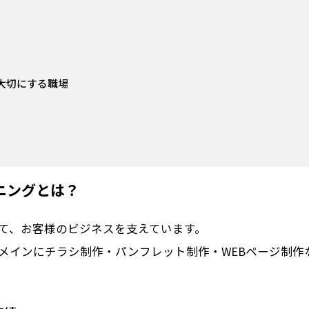
大切にする職場
ニングとは？
て、お客様のビジネスを支えています。
メインにチラシ制作・パンフレット制作・WEBページ制作