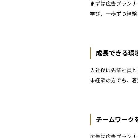
まずは広告プランナ
学び、一歩ずつ経験
成長できる環
入社後は先輩社員と
未経験の方でも、着
チームワーク
広告は広告プランナ