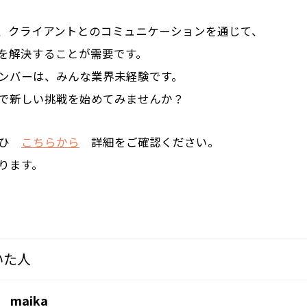
、クライアントとのコミュニケーションを通じて、
を解決することが需要です。
ンバーは、みんな業界未経験です。
で新しい挑戦を始めてみませんか？
ぜひ
こちらから
詳細をご確認ください。
ります。
いた人
maika