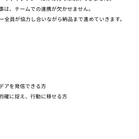
事は、チームでの連携が欠かせません。
ー全員が協力し合いながら納品まで進めていきます。
デアを発信できる方
的確に捉え、行動に移せる方