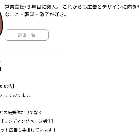
営業主任/３年目に突入。 これからも広告とデザインに向き
なこと・韓国・激辛が好き。
記事一覧
-------------------------------
、
】
た広告】
をしております。
どの紙媒体だけでなく
【ランディングページ制作】
たネット広告も手掛けています！