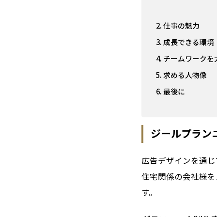
仕事の魅力
成長できる環境
チームワークを
求める人物像
最後に
ジールプラン
広告デザインを通じ
住宅関係の会社様を
す。