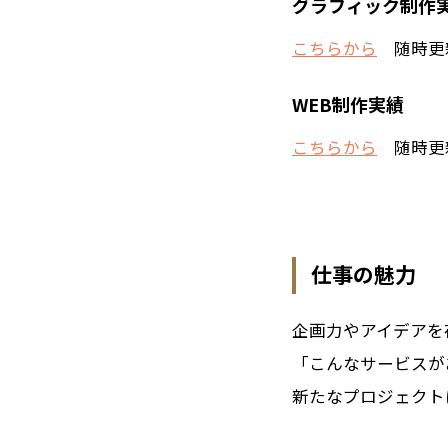
グラフィック制作
こちらから
随時更
WEB制作実績
こちらから
随時更
仕事の魅力
企画力やアイデアを
「こんなサービスが
新たなプロジェクト