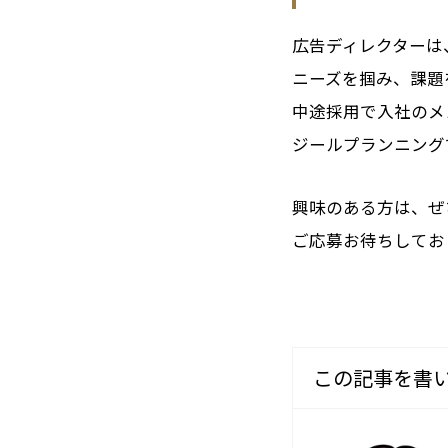
広告ディレクターは
ニーズを掴み、課題
中途採用で入社のメ
ジールプランニング
興味のある方は、
ご応募お待ちしてお
この記事を書