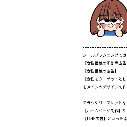
--------------------------
ジールプランニングでは
【女性目線の不動産広告
【女性目線の広告】
【女性をターゲットとし
をメインのデザイン制作
チラシやリーフレットな
【ホームページ制作】や
【LINE広告】といっ