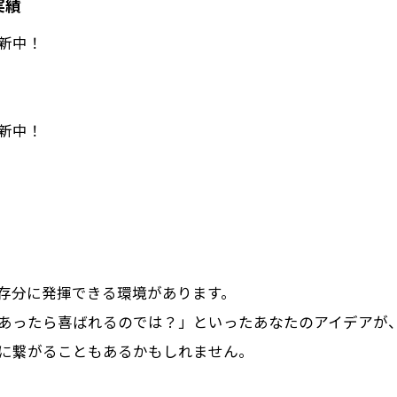
実績
新中！
新中！
存分に発揮できる環境があります。
あったら喜ばれるのでは？」といったあなたのアイデアが
に繋がることもあるかもしれません。