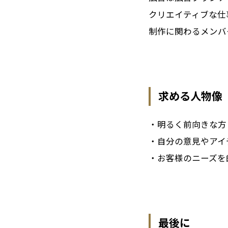
クリエイティブな仕
制作に関わるメンバ
求める人物像
・明るく前向きな方
・自分の意見やアイ
・お客様のニーズを
最後に