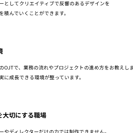
ーとしてクリエイティブで反響のあるデザインを
を積んでいくことができます。
境
のOJTで、業務の流れやプロジェクトの進め方をお教えし
実に成長できる環境が整っています。
を大切にする職場
ーやディレクターだけの力では制作できません。