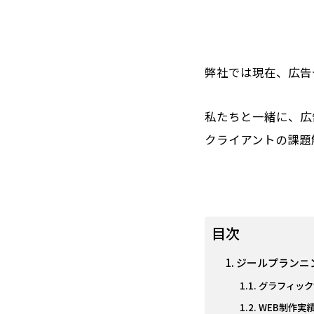
弊社では現在、広告
私たちと一緒に、広
クライアントの課題
目次
ジールプランニ
グラフィック
WEB制作実