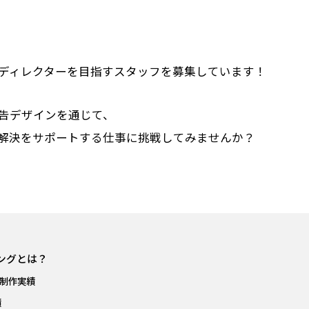
ディレクターを目指すスタッフを募集しています！
告デザインを通じて、
解決をサポートする仕事に挑戦してみませんか？
ングとは？
制作実績
績