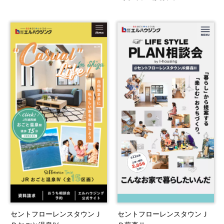
セントフローレンスタウンＪ
セントフローレンスタウンＪ