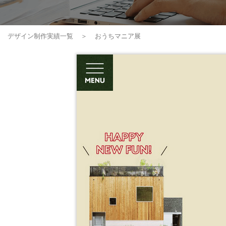
デザイン制作実績一覧
おうちマニア展