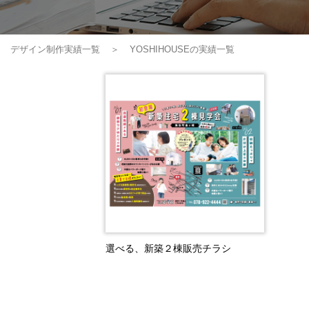
デザイン制作実績一覧
YOSHIHOUSEの実績一覧
選べる、新築２棟販売チラシ