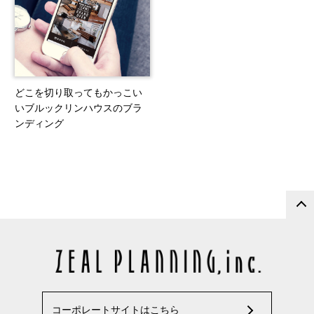
どこを切り取ってもかっこい
いブルックリンハウスのブラ
ンディング
コーポレートサイトはこちら