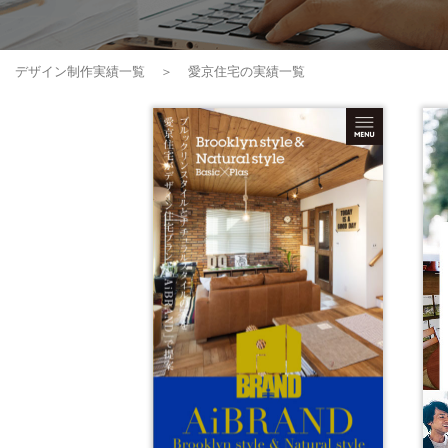
デザイン制作実績一覧
愛京住宅の実績一覧