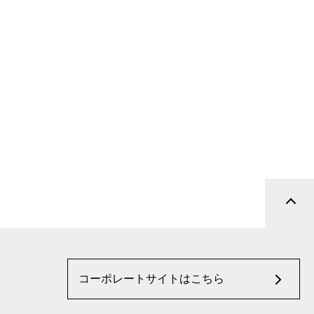
コーポレートサイトはこちら