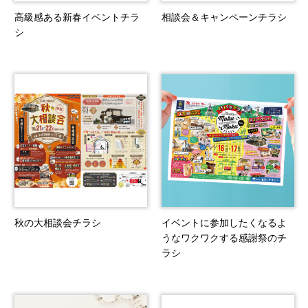
高級感ある新春イベントチラ
相談会＆キャンペーンチラシ
シ
秋の大相談会チラシ
イベントに参加したくなるよ
うなワクワクする感謝祭のチ
ラシ