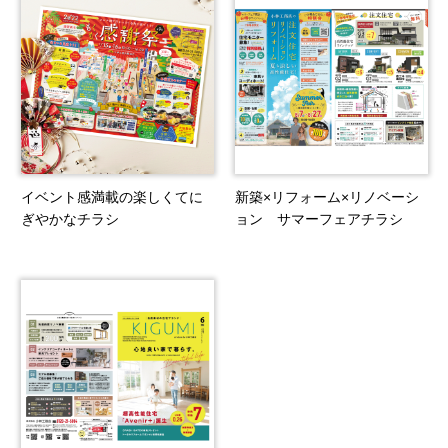
イベント感満載の楽しくてに
新築×リフォーム×リノベーシ
ぎやかなチラシ
ョン サマーフェアチラシ