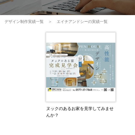
デザイン制作実績一覧
エイチアンドシーの実績一覧
ヌックのあるお家を見学してみませ
んか？